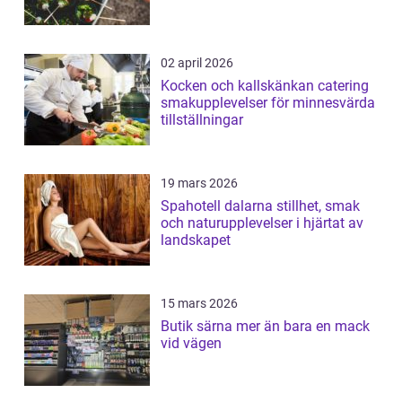
02 april 2026
Kocken och kallskänkan catering
smakupplevelser för minnesvärda
tillställningar
19 mars 2026
Spahotell dalarna stillhet, smak
och naturupplevelser i hjärtat av
landskapet
15 mars 2026
Butik särna mer än bara en mack
vid vägen