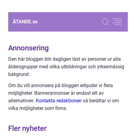
ÄTANDE.
se
Annonsering
Den här bloggen blir dagligen läst av personer ur alla
åldersgrupper med olika utbildningar och yrkesmässig
bakgrund.
Om du vill annonsera på bloggen erbjuder vi flera
möjligheter. Bannerannonser är endast ett av
alternativen.
Kontakta redaktionen
så berättar vi om
vilka möjligheter som finns.
Fler nyheter