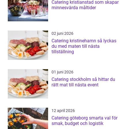
Catering kristianstad som skapar
minnesvärda måltider
02 juni 2026
Catering kristinehamn så lyckas
du med maten till nästa
tillställning
01 juni 2026
Catering stockholm så hittar du
rätt mat till nästa event
12 april 2026
Catering göteborg smarta val för
smak, budget och logistik