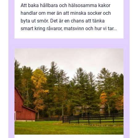
Att baka hållbara och hälsosamma kakor
handlar om mer än att minska socker och
byta ut smör. Det är en chans att tänka
smart kring råvaror, matsvinn och hur vi tar...