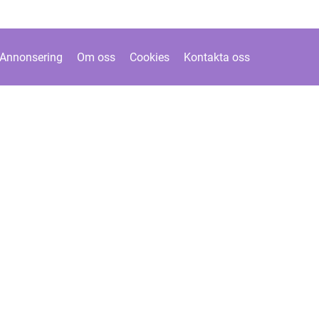
Annonsering
Om oss
Cookies
Kontakta oss