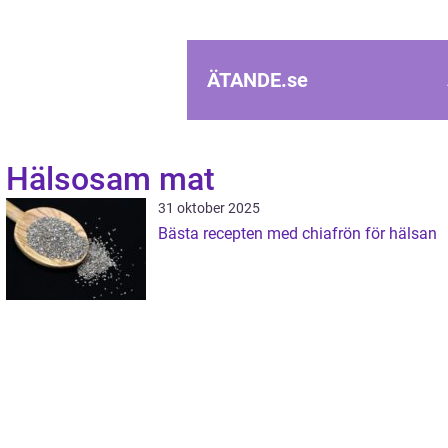
ÄTANDE.
se
Hälsosam mat
31 oktober 2025
Bästa recepten med chiafrön för hälsan