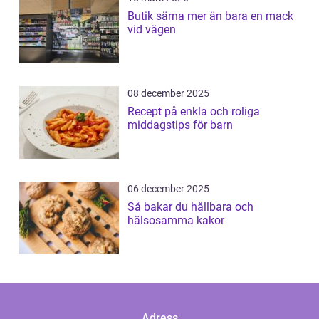
Butik särna mer än bara en mack
vid vägen
08 december 2025
Recept på enkla och roliga
middagstips för barn
06 december 2025
Så bakar du hållbara och
hälsosamma kakor
Adress