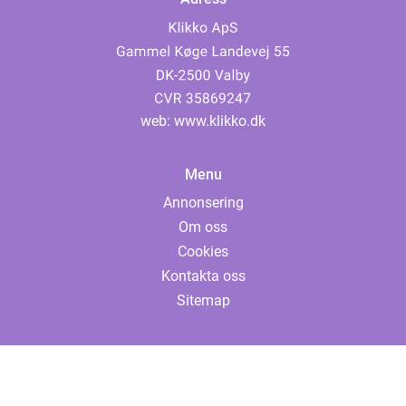
web:
www.klikko.dk
Menu
Annonsering
Om oss
Cookies
Kontakta oss
Sitemap