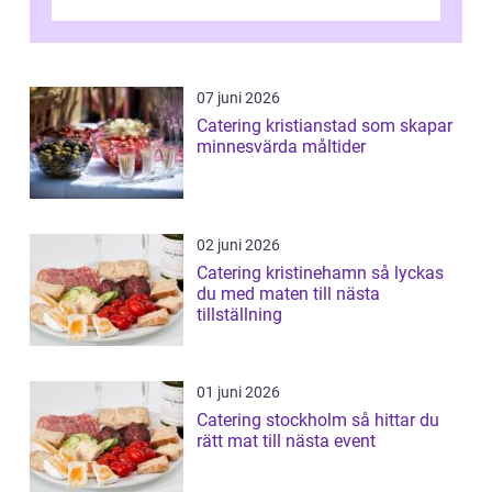
07 juni 2026
Catering kristianstad som skapar
minnesvärda måltider
02 juni 2026
Catering kristinehamn så lyckas
du med maten till nästa
tillställning
01 juni 2026
Catering stockholm så hittar du
rätt mat till nästa event