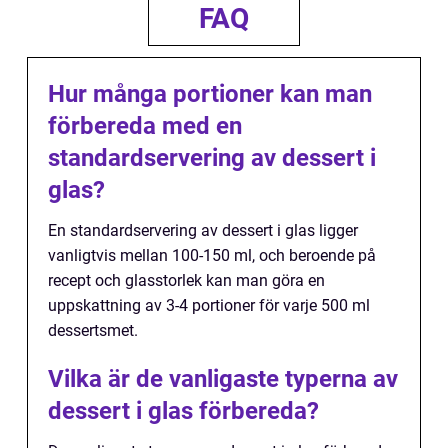
FAQ
Hur många portioner kan man
förbereda med en
standardservering av dessert i
glas?
En standardservering av dessert i glas ligger
vanligtvis mellan 100-150 ml, och beroende på
recept och glasstorlek kan man göra en
uppskattning av 3-4 portioner för varje 500 ml
dessertsmet.
Vilka är de vanligaste typerna av
dessert i glas förbereda?