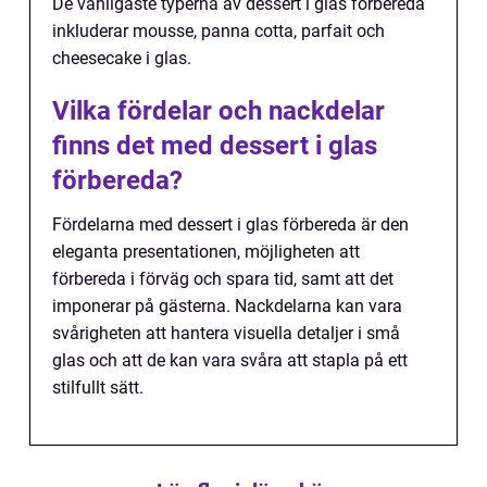
De vanligaste typerna av dessert i glas förbereda
inkluderar mousse, panna cotta, parfait och
cheesecake i glas.
Vilka fördelar och nackdelar
finns det med dessert i glas
förbereda?
Fördelarna med dessert i glas förbereda är den
eleganta presentationen, möjligheten att
förbereda i förväg och spara tid, samt att det
imponerar på gästerna. Nackdelarna kan vara
svårigheten att hantera visuella detaljer i små
glas och att de kan vara svåra att stapla på ett
stilfullt sätt.