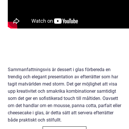
Sammanfattningsvis är dessert i glas förbereda en
trendig och elegant presentation av efterrätter som har
tagit matvärlden med storm. Det ger möjlighet att visa
upp kreativitet och smakrika kombinationer samtidigt
som det ger en sofistikerad touch till måltiden. Oavsett
om det handlar om en mousse, panna cotta, parfait eller
cheesecake i glas, är detta sätt att servera efterrätter
både praktiskt och stilfullt.