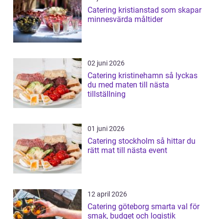
Catering kristianstad som skapar
minnesvärda måltider
02 juni 2026
Catering kristinehamn så lyckas
du med maten till nästa
tillställning
01 juni 2026
Catering stockholm så hittar du
rätt mat till nästa event
12 april 2026
Catering göteborg smarta val för
smak, budget och logistik