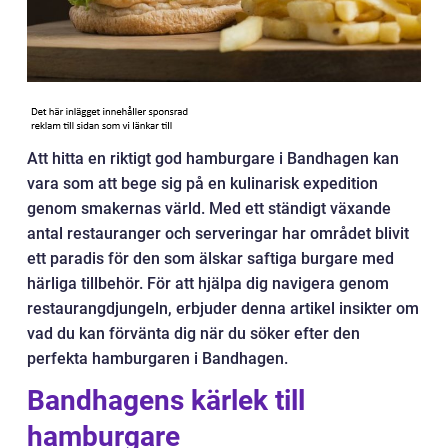
Att hitta en riktigt god hamburgare i Bandhagen kan
vara som att bege sig på en kulinarisk expedition
genom smakernas värld. Med ett ständigt växande
antal restauranger och serveringar har området blivit
ett paradis för den som älskar saftiga burgare med
härliga tillbehör. För att hjälpa dig navigera genom
restaurangdjungeln, erbjuder denna artikel insikter om
vad du kan förvänta dig när du söker efter den
perfekta hamburgaren i Bandhagen.
Bandhagens kärlek till
hamburgare