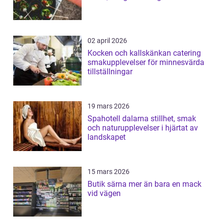
02 april 2026
Kocken och kallskänkan catering
smakupplevelser för minnesvärda
tillställningar
19 mars 2026
Spahotell dalarna stillhet, smak
och naturupplevelser i hjärtat av
landskapet
15 mars 2026
Butik särna mer än bara en mack
vid vägen