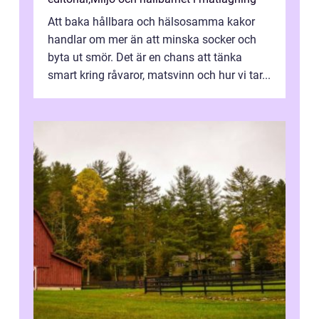
Att baka hållbara och hälsosamma kakor
handlar om mer än att minska socker och
byta ut smör. Det är en chans att tänka
smart kring råvaror, matsvinn och hur vi tar...