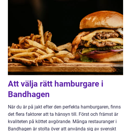
Att välja rätt hamburgare i
Bandhagen
När du är på jakt efter den perfekta hamburgaren, finns
det flera faktorer att ta hänsyn till. Först och främst är
kvaliteten på köttet avgörande. Många restauranger i
Bandhagen är stolta över att använda sig av svenskt