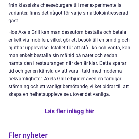
från klassiska cheeseburgare till mer experimentella
varianter, finns det något för varje smaklöksintresserad
gäst.
Hos Axels Grill kan man dessutom beställa och betala
enkelt via mobilen, vilket gör ett besök till en smidig och
njutbar upplevelse. Istället för att stå i kö och vänta, kan
man enkelt beställa sin måltid på nätet och sedan
hämta den i restaurangen när den är klar. Detta sparar
tid och ger en känsla av att vara i takt med moderna
bekvämligheter. Axels Grill erbjuder även en familjär
stämning och ett vänligt bemötande, vilket bidrar till att
skapa en helhetsupplevelse utöver det vanliga.
Läs fler inlägg här
Fler nyheter