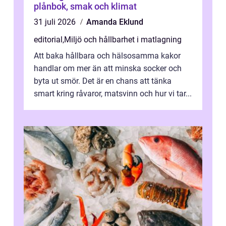
plånbok, smak och klimat
31 juli 2026
Amanda Eklund
editorial
,
Miljö och hållbarhet i matlagning
Att baka hållbara och hälsosamma kakor
handlar om mer än att minska socker och
byta ut smör. Det är en chans att tänka
smart kring råvaror, matsvinn och hur vi tar...