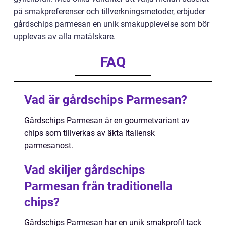
på smakpreferenser och tillverkningsmetoder, erbjuder
gårdschips parmesan en unik smakupplevelse som bör
upplevas av alla matälskare.
FAQ
Vad är gårdschips Parmesan?
Gårdschips Parmesan är en gourmetvariant av
chips som tillverkas av äkta italiensk
parmesanost.
Vad skiljer gårdschips
Parmesan från traditionella
chips?
Gårdschips Parmesan har en unik smakprofil tack