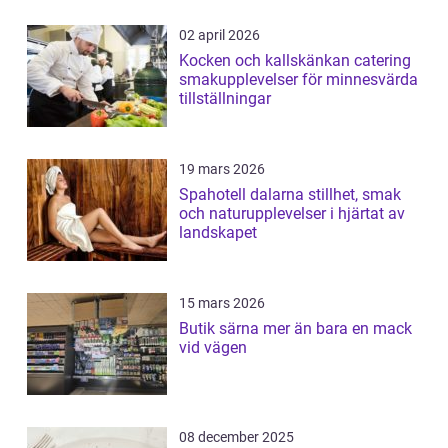
02 april 2026
Kocken och kallskänkan catering
smakupplevelser för minnesvärda
tillställningar
19 mars 2026
Spahotell dalarna stillhet, smak
och naturupplevelser i hjärtat av
landskapet
15 mars 2026
Butik särna mer än bara en mack
vid vägen
08 december 2025