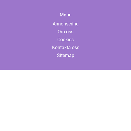
Menu
Annonsering
Om oss
Cookies
Kontakta oss
Sitemap