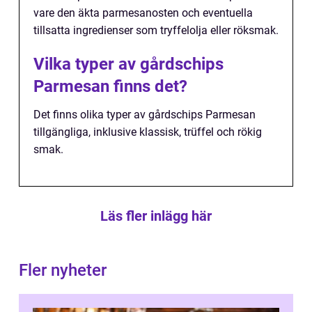
vare den äkta parmesanosten och eventuella
tillsatta ingredienser som tryffelolja eller röksmak.
Vilka typer av gårdschips
Parmesan finns det?
Det finns olika typer av gårdschips Parmesan
tillgängliga, inklusive klassisk, trüffel och rökig
smak.
Läs fler inlägg här
Fler nyheter