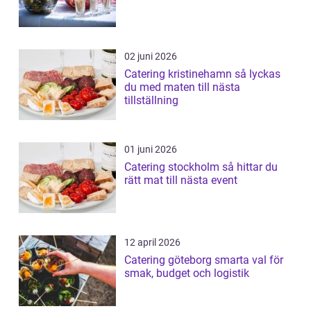
02 juni 2026
Catering kristinehamn så lyckas
du med maten till nästa
tillställning
01 juni 2026
Catering stockholm så hittar du
rätt mat till nästa event
12 april 2026
Catering göteborg smarta val för
smak, budget och logistik