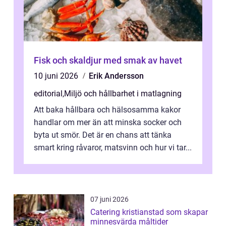
Fisk och skaldjur med smak av havet
10 juni 2026
Erik Andersson
editorial
,
Miljö och hållbarhet i matlagning
Att baka hållbara och hälsosamma kakor
handlar om mer än att minska socker och
byta ut smör. Det är en chans att tänka
smart kring råvaror, matsvinn och hur vi tar...
07 juni 2026
Catering kristianstad som skapar
minnesvärda måltider