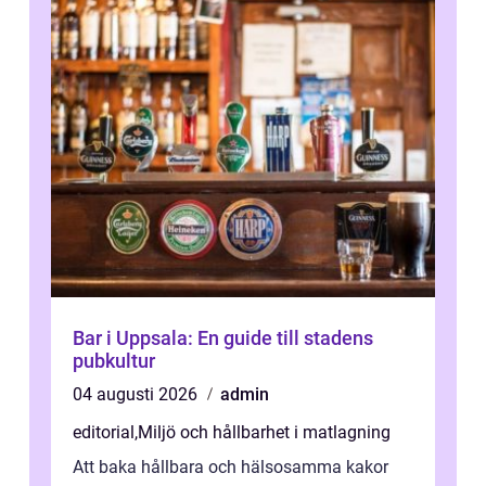
Bar i Uppsala: En guide till stadens
pubkultur
04 augusti 2026
admin
editorial
,
Miljö och hållbarhet i matlagning
Att baka hållbara och hälsosamma kakor