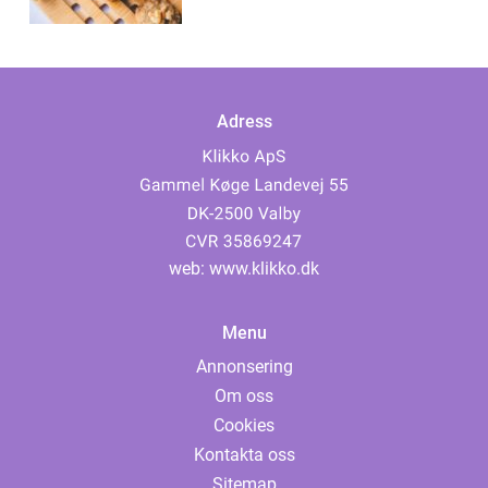
Adress
web:
www.klikko.dk
Menu
Annonsering
Om oss
Cookies
Kontakta oss
Sitemap