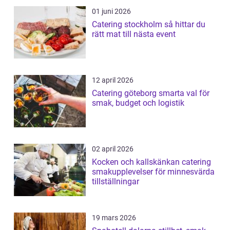
01 juni 2026
Catering stockholm så hittar du
rätt mat till nästa event
12 april 2026
Catering göteborg smarta val för
smak, budget och logistik
02 april 2026
Kocken och kallskänkan catering
smakupplevelser för minnesvärda
tillställningar
19 mars 2026