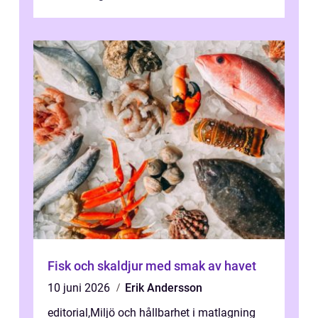
Fisk och skaldjur med smak av havet
10 juni 2026
Erik Andersson
editorial
,
Miljö och hållbarhet i matlagning