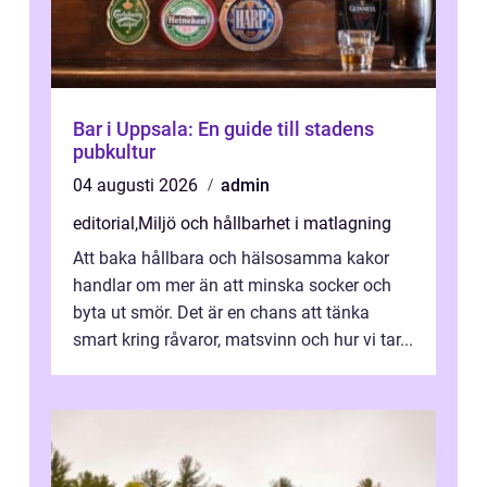
Bar i Uppsala: En guide till stadens
pubkultur
04 augusti 2026
admin
editorial
,
Miljö och hållbarhet i matlagning
Att baka hållbara och hälsosamma kakor
handlar om mer än att minska socker och
byta ut smör. Det är en chans att tänka
smart kring råvaror, matsvinn och hur vi tar...