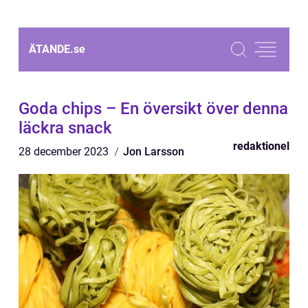
ÄTANDE.
se
Goda chips – En översikt över denna
läckra snack
redaktionel
28 december 2023
Jon Larsson