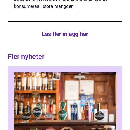
konsumeras i stora mängder.
Läs fler inlägg här
Fler nyheter