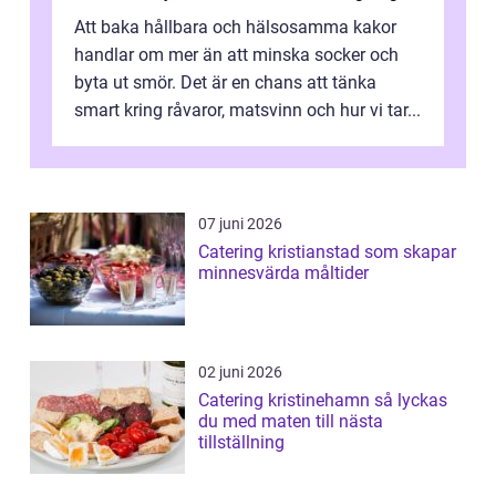
Att baka hållbara och hälsosamma kakor
handlar om mer än att minska socker och
byta ut smör. Det är en chans att tänka
smart kring råvaror, matsvinn och hur vi tar...
07 juni 2026
Catering kristianstad som skapar
minnesvärda måltider
02 juni 2026
Catering kristinehamn så lyckas
du med maten till nästa
tillställning