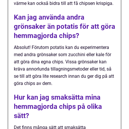
värme kan också bidra till att få chipsen krispiga.
Kan jag använda andra
grönsaker än potatis för att göra
hemmagjorda chips?
Absolut! Förutom potatis kan du experimentera
med andra grönsaker som zucchini eller kale för
att göra dina egna chips. Vissa grönsaker kan
kräva annorlunda tillagningsmetoder eller tid, så
se till att göra lite research innan du ger dig på att
göra chips av dem.
Hur kan jag smaksätta mina
hemmagjorda chips på olika
sätt?
Det finns många sätt att smaksätta