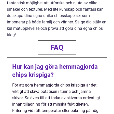
fantastisk möjlighet att utforska och njuta av olika
smaker och texturer. Med lite kunskap och fantasi kan
du skapa dina egna unika chipsskapelser som
imponerar på både familj och vänner. Så ge dig själv en
kul matupplevelse och prova att göra dina egna chips
idag!
FAQ
Hur kan jag göra hemmagjorda
chips krispiga?
För att göra hemmagjorda chips krispiga är det
viktigt att skiva potatisen i tunna och jämna
skivor. Se även till att torka av skivorna ordentligt
innan tillagning för att minska fuktigheten.
Fritering vid rätt temperatur eller bakning på hög