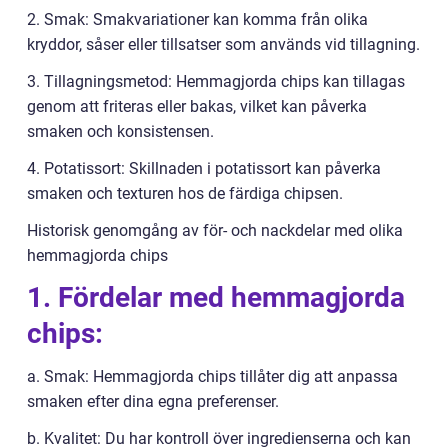
2. Smak: Smakvariationer kan komma från olika
kryddor, såser eller tillsatser som används vid tillagning.
3. Tillagningsmetod: Hemmagjorda chips kan tillagas
genom att friteras eller bakas, vilket kan påverka
smaken och konsistensen.
4. Potatissort: Skillnaden i potatissort kan påverka
smaken och texturen hos de färdiga chipsen.
Historisk genomgång av för- och nackdelar med olika
hemmagjorda chips
1. Fördelar med hemmagjorda
chips:
a. Smak: Hemmagjorda chips tillåter dig att anpassa
smaken efter dina egna preferenser.
b. Kvalitet: Du har kontroll över ingredienserna och kan