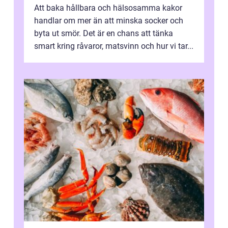
Att baka hållbara och hälsosamma kakor
handlar om mer än att minska socker och
byta ut smör. Det är en chans att tänka
smart kring råvaror, matsvinn och hur vi tar...