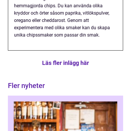
hemmagjorda chips. Du kan använda olika
kryddor och örter såsom paprika, vitlökspulver,
oregano eller cheddarost. Genom att
experimentera med olika smaker kan du skapa
unika chipssmaker som passar din smak.
Läs fler inlägg här
Fler nyheter