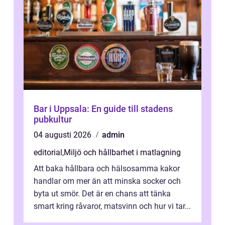
Bar i Uppsala: En guide till stadens
pubkultur
04 augusti 2026
admin
editorial
,
Miljö och hållbarhet i matlagning
Att baka hållbara och hälsosamma kakor
handlar om mer än att minska socker och
byta ut smör. Det är en chans att tänka
smart kring råvaror, matsvinn och hur vi tar...