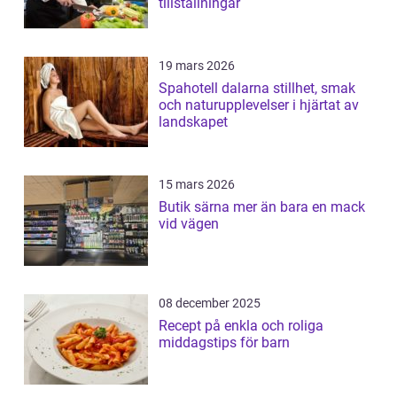
tillställningar
19 mars 2026
Spahotell dalarna stillhet, smak
och naturupplevelser i hjärtat av
landskapet
15 mars 2026
Butik särna mer än bara en mack
vid vägen
08 december 2025
Recept på enkla och roliga
middagstips för barn