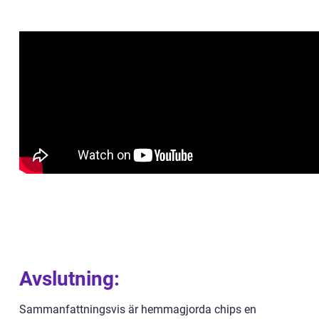
Avslutning:
Sammanfattningsvis är hemmagjorda chips en