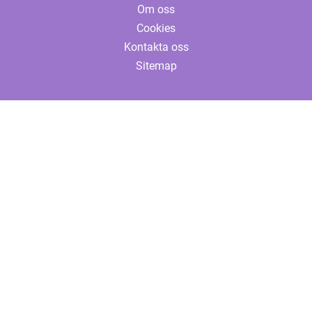
Om oss
Cookies
Kontakta oss
Sitemap