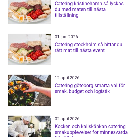
Catering kristinehamn så lyckas
du med maten till nästa
tillställning
01 juni 2026
Catering stockholm så hittar du
rätt mat till nästa event
12 april 2026
Catering göteborg smarta val för
smak, budget och logistik
02 april 2026
Kocken och kallskänkan catering
smakupplevelser för minnesvärda