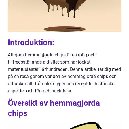
Introduktion:
Att göra hemmagjorda chips är en rolig och
tillfredsställande aktivitet som har lockat
matentusiaster i århundraden. Denna artikel tar dig med
på en resa genom världen av hemmagjorda chips och
utforskar allt från olika typer och recept till historiska
aspekter och för- och nackdelar.
Översikt av hemmagjorda
chips