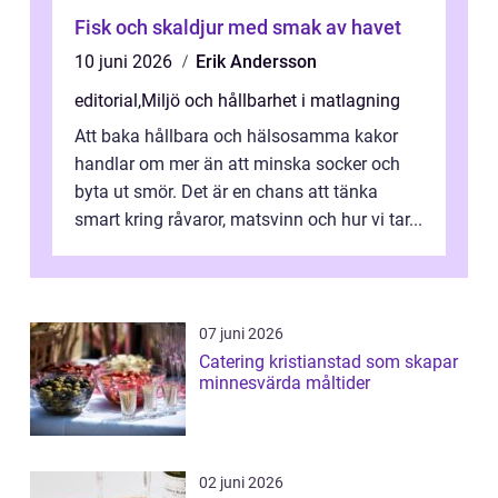
Fisk och skaldjur med smak av havet
10 juni 2026
Erik Andersson
editorial
,
Miljö och hållbarhet i matlagning
Att baka hållbara och hälsosamma kakor
handlar om mer än att minska socker och
byta ut smör. Det är en chans att tänka
smart kring råvaror, matsvinn och hur vi tar...
07 juni 2026
Catering kristianstad som skapar
minnesvärda måltider
02 juni 2026