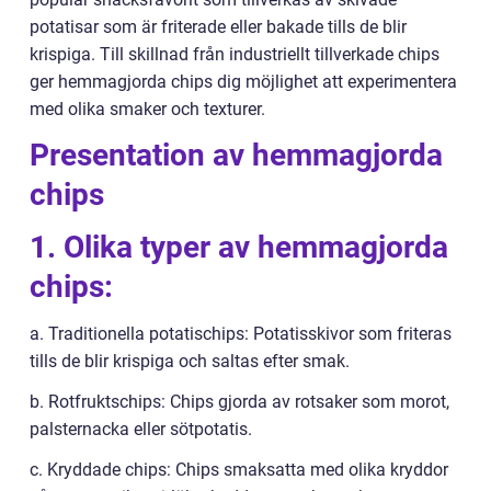
potatisar som är friterade eller bakade tills de blir
krispiga. Till skillnad från industriellt tillverkade chips
ger hemmagjorda chips dig möjlighet att experimentera
med olika smaker och texturer.
Presentation av hemmagjorda
chips
1. Olika typer av hemmagjorda
chips:
a. Traditionella potatischips: Potatisskivor som friteras
tills de blir krispiga och saltas efter smak.
b. Rotfruktschips: Chips gjorda av rotsaker som morot,
palsternacka eller sötpotatis.
c. Kryddade chips: Chips smaksatta med olika kryddor