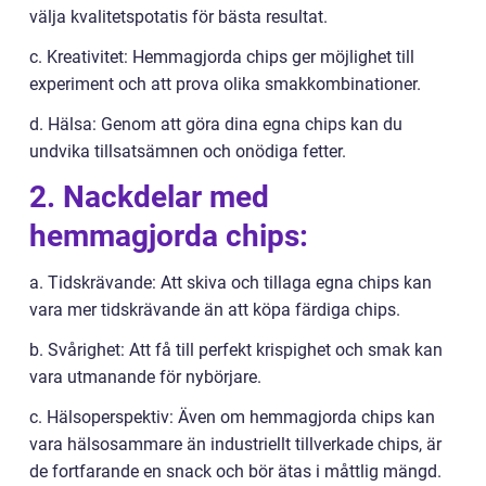
välja kvalitetspotatis för bästa resultat.
c. Kreativitet: Hemmagjorda chips ger möjlighet till
experiment och att prova olika smakkombinationer.
d. Hälsa: Genom att göra dina egna chips kan du
undvika tillsatsämnen och onödiga fetter.
2. Nackdelar med
hemmagjorda chips:
a. Tidskrävande: Att skiva och tillaga egna chips kan
vara mer tidskrävande än att köpa färdiga chips.
b. Svårighet: Att få till perfekt krispighet och smak kan
vara utmanande för nybörjare.
c. Hälsoperspektiv: Även om hemmagjorda chips kan
vara hälsosammare än industriellt tillverkade chips, är
de fortfarande en snack och bör ätas i måttlig mängd.