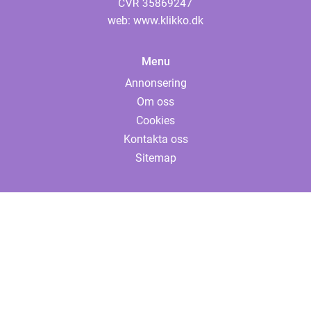
web:
www.klikko.dk
Menu
Annonsering
Om oss
Cookies
Kontakta oss
Sitemap