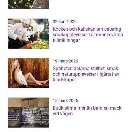
02 april 2026
Kocken och kallskänkan catering
smakupplevelser för minnesvärda
tillställningar
19 mars 2026
Spahotell dalarna stillhet, smak
och naturupplevelser i hjärtat av
landskapet
15 mars 2026
Butik särna mer än bara en mack
vid vägen