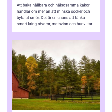
Att baka hållbara och hälsosamma kakor
handlar om mer än att minska socker och
byta ut smör. Det är en chans att tänka
smart kring råvaror, matsvinn och hur vi tar...