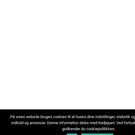
På vores website bruges cookies til at huske dine indstillinger, statistik o
indhold og annoncer. Denne information deles med tredjepart. Ved fortsa
godkender du cookiepolitikken.