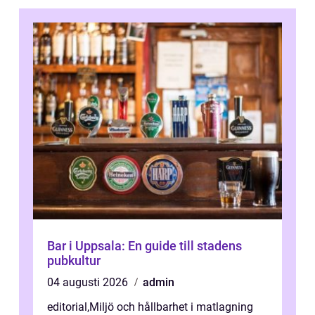
Bar i Uppsala: En guide till stadens
pubkultur
04 augusti 2026
admin
editorial
,
Miljö och hållbarhet i matlagning