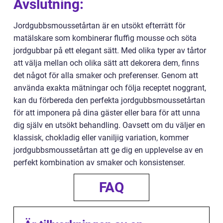
Avslutning:
Jordgubbsmoussetårtan är en utsökt efterrätt för
matälskare som kombinerar fluffig mousse och söta
jordgubbar på ett elegant sätt. Med olika typer av tårtor
att välja mellan och olika sätt att dekorera dem, finns
det något för alla smaker och preferenser. Genom att
använda exakta mätningar och följa receptet noggrant,
kan du förbereda den perfekta jordgubbsmoussetårtan
för att imponera på dina gäster eller bara för att unna
dig själv en utsökt behandling. Oavsett om du väljer en
klassisk, chokladig eller vaniljig variation, kommer
jordgubbsmoussetårtan att ge dig en upplevelse av en
perfekt kombination av smaker och konsistenser.
FAQ