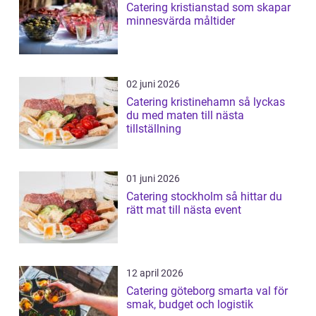
Catering kristianstad som skapar
minnesvärda måltider
02 juni 2026
Catering kristinehamn så lyckas
du med maten till nästa
tillställning
01 juni 2026
Catering stockholm så hittar du
rätt mat till nästa event
12 april 2026
Catering göteborg smarta val för
smak, budget och logistik