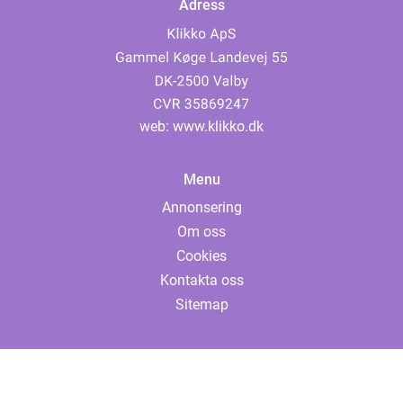
Adress
web:
www.klikko.dk
Menu
Annonsering
Om oss
Cookies
Kontakta oss
Sitemap