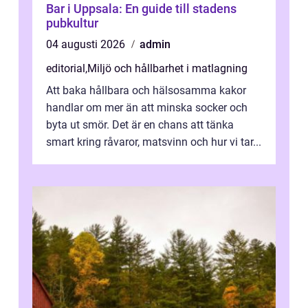
Bar i Uppsala: En guide till stadens
pubkultur
04 augusti 2026
admin
editorial
,
Miljö och hållbarhet i matlagning
Att baka hållbara och hälsosamma kakor
handlar om mer än att minska socker och
byta ut smör. Det är en chans att tänka
smart kring råvaror, matsvinn och hur vi tar...