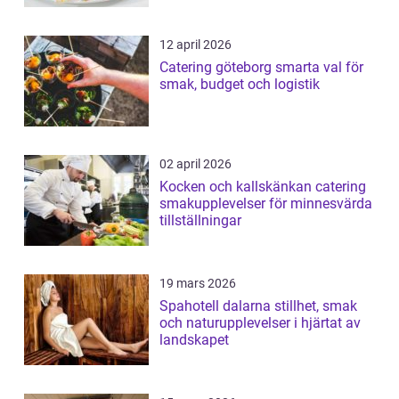
12 april 2026
Catering göteborg smarta val för
smak, budget och logistik
02 april 2026
Kocken och kallskänkan catering
smakupplevelser för minnesvärda
tillställningar
19 mars 2026
Spahotell dalarna stillhet, smak
och naturupplevelser i hjärtat av
landskapet