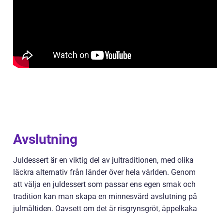
Avslutning
Juldessert är en viktig del av jultraditionen, med olika
läckra alternativ från länder över hela världen. Genom
att välja en juldessert som passar ens egen smak och
tradition kan man skapa en minnesvärd avslutning på
julmåltiden. Oavsett om det är risgrynsgröt, äppelkaka