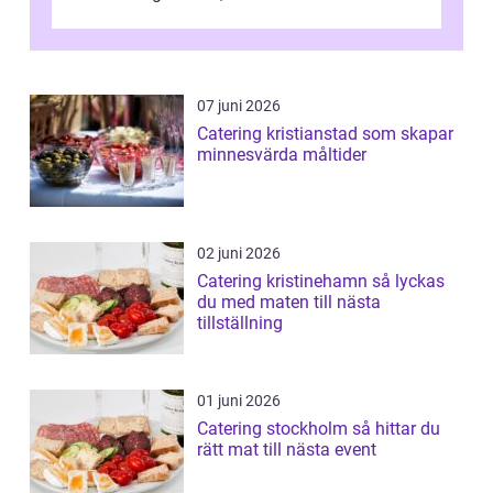
07 juni 2026
Catering kristianstad som skapar
minnesvärda måltider
02 juni 2026
Catering kristinehamn så lyckas
du med maten till nästa
tillställning
01 juni 2026
Catering stockholm så hittar du
rätt mat till nästa event