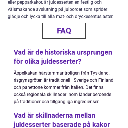
eller pepparkakor, är juldesserten en festlig och
välsmakande avslutning på julbordet som sprider
glädje och lycka till alla mat- och dryckesentusiaster.
FAQ
Vad är de historiska ursprungen
för olika juldesserter?
Äppelkakan härstammar troligen från Tyskland,
risgrynsgröten är traditionell i Sverige och Finland,
och panettone kommer från Italien. Det finns
också regionala skillnader inom länder beroende
på traditioner och tillgängliga ingredienser.
Vad är skillnaderna mellan
juldesserter baserade på kakor