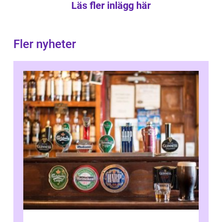
Läs fler inlägg här
Fler nyheter