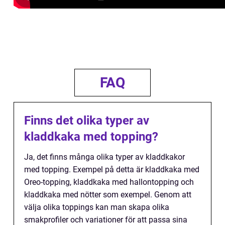
FAQ
Finns det olika typer av
kladdkaka med topping?
Ja, det finns många olika typer av kladdkakor
med topping. Exempel på detta är kladdkaka med
Oreo-topping, kladdkaka med hallontopping och
kladdkaka med nötter som exempel. Genom att
välja olika toppings kan man skapa olika
smakprofiler och variationer för att passa sina