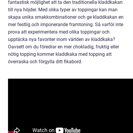
fantastisk möjlighet att ta den traditionella kladdkakan
till nya höjder. Med olika typer av toppingar kan man
skapa unika smakkombinationer och ge kladdkakan en
mer festlig och imponerande framtoning. Så varför inte
prova att experimentera med olika toppingar och
upptäcka nya favoriter inom världen av kladdkaka?
Oavsett om du föredrar en mer chokladig, fruktig eller
nötig topping kommer kladdkaka med topping att
överraska och förgylla ditt fikabord.