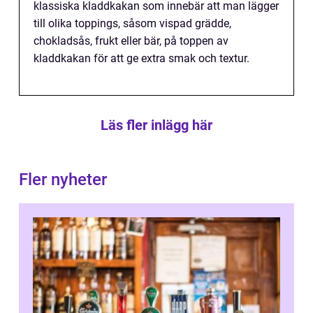
klassiska kladdkakan som innebär att man lägger
till olika toppings, såsom vispad grädde,
chokladsås, frukt eller bär, på toppen av
kladdkakan för att ge extra smak och textur.
Läs fler inlägg här
Fler nyheter