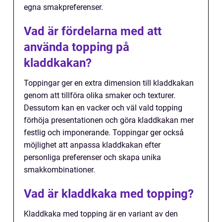
egna smakpreferenser.
Vad är fördelarna med att
använda topping på
kladdkakan?
Toppingar ger en extra dimension till kladdkakan
genom att tillföra olika smaker och texturer.
Dessutom kan en vacker och väl vald topping
förhöja presentationen och göra kladdkakan mer
festlig och imponerande. Toppingar ger också
möjlighet att anpassa kladdkakan efter
personliga preferenser och skapa unika
smakkombinationer.
Vad är kladdkaka med topping?
Kladdkaka med topping är en variant av den