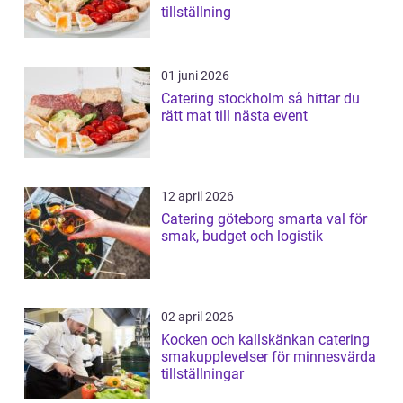
tillställning
01 juni 2026
Catering stockholm så hittar du
rätt mat till nästa event
12 april 2026
Catering göteborg smarta val för
smak, budget och logistik
02 april 2026
Kocken och kallskänkan catering
smakupplevelser för minnesvärda
tillställningar