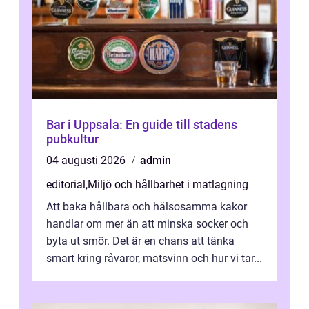
Bar i Uppsala: En guide till stadens
pubkultur
04 augusti 2026
admin
editorial
,
Miljö och hållbarhet i matlagning
Att baka hållbara och hälsosamma kakor
handlar om mer än att minska socker och
byta ut smör. Det är en chans att tänka
smart kring råvaror, matsvinn och hur vi tar...