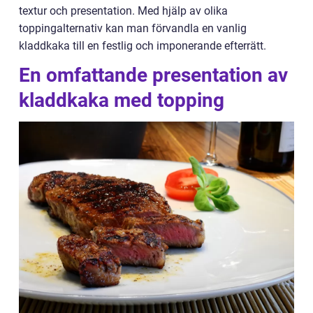
textur och presentation. Med hjälp av olika
toppingalternativ kan man förvandla en vanlig
kladdkaka till en festlig och imponerande efterrätt.
En omfattande presentation av
kladdkaka med topping