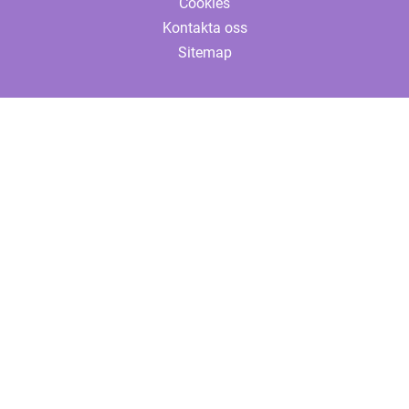
Cookies
Kontakta oss
Sitemap