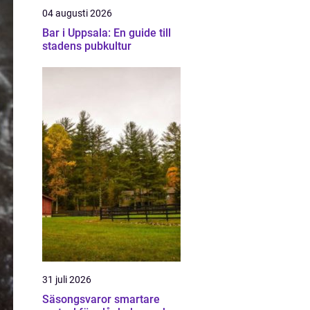
04 augusti 2026
Bar i Uppsala: En guide till
stadens pubkultur
31 juli 2026
Säsongsvaror smartare