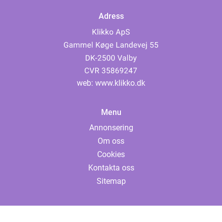
Adress
web:
www.klikko.dk
Menu
Annonsering
Om oss
Cookies
Kontakta oss
Sitemap