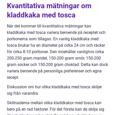
Kvantitativa mätningar om
kladdkaka med tosca
När det kommer till kvantitativa mätningar kan
kladdkaka med tosca variera beroende på receptet och
portionerna som tillagas. En vanlig kladdkaka med
tosca brukar ha en diameter på cirka 24 cm och räcker
för cirka 8-10 portioner. Den innehåller vanligtvis cirka
200-250 gram mandel, 150-200 gram smör, 150-200
gram socker och 150-200 gram choklad. Detta kan dock
variera beroende på personliga preferenser och egna
recept.
Diskussion om hur olika kladdkaka med tosca skiljer
sig från varandra
Skillnaderna mellan olika kladdkakor med tosca kan
bero på en rad faktorer. För det första kan de skilja sig