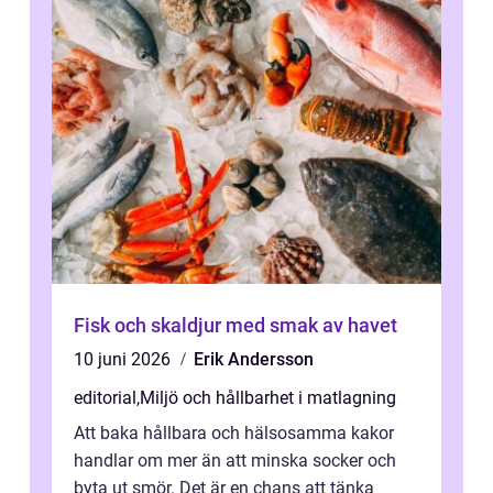
Fisk och skaldjur med smak av havet
10 juni 2026
Erik Andersson
editorial
,
Miljö och hållbarhet i matlagning
Att baka hållbara och hälsosamma kakor
handlar om mer än att minska socker och
byta ut smör. Det är en chans att tänka