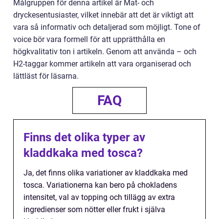
Målgruppen för denna artikel är Mat- och
dryckesentusiaster, vilket innebär att det är viktigt att
vara så informativ och detaljerad som möjligt. Tone of
voice bör vara formell för att upprätthålla en
högkvalitativ ton i artikeln. Genom att använda – och
H2-taggar kommer artikeln att vara organiserad och
lättläst för läsarna.
FAQ
Finns det olika typer av
kladdkaka med tosca?
Ja, det finns olika variationer av kladdkaka med
tosca. Variationerna kan bero på chokladens
intensitet, val av topping och tillägg av extra
ingredienser som nötter eller frukt i själva