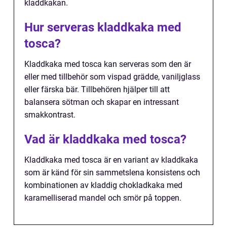
kladdkakan.
Hur serveras kladdkaka med
tosca?
Kladdkaka med tosca kan serveras som den är
eller med tillbehör som vispad grädde, vaniljglass
eller färska bär. Tillbehören hjälper till att
balansera sötman och skapar en intressant
smakkontrast.
Vad är kladdkaka med tosca?
Kladdkaka med tosca är en variant av kladdkaka
som är känd för sin sammetslena konsistens och
kombinationen av kladdig chokladkaka med
karamelliserad mandel och smör på toppen.