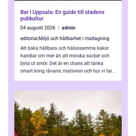
Bar i Uppsala: En guide till stadens
pubkultur
04 augusti 2026
admin
editorial
,
Miljö och hållbarhet i matlagning
Att baka hållbara och hälsosamma kakor
handlar om mer än att minska socker och
byta ut smör. Det är en chans att tänka
smart kring råvaror, matsvinn och hur vi tar...