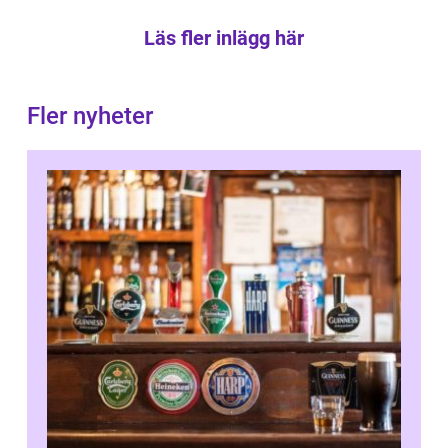
Läs fler inlägg här
Fler nyheter