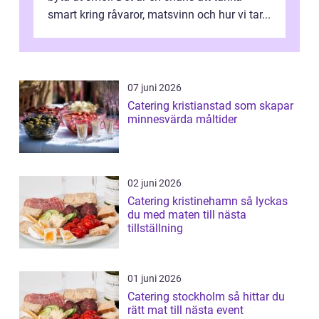
smart kring råvaror, matsvinn och hur vi tar...
07 juni 2026
Catering kristianstad som skapar
minnesvärda måltider
02 juni 2026
Catering kristinehamn så lyckas
du med maten till nästa
tillställning
01 juni 2026
Catering stockholm så hittar du
rätt mat till nästa event