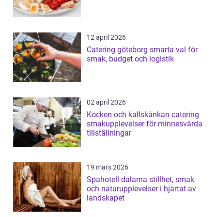
12 april 2026
Catering göteborg smarta val för
smak, budget och logistik
02 april 2026
Kocken och kallskänkan catering
smakupplevelser för minnesvärda
tillställningar
19 mars 2026
Spahotell dalarna stillhet, smak
och naturupplevelser i hjärtat av
landskapet