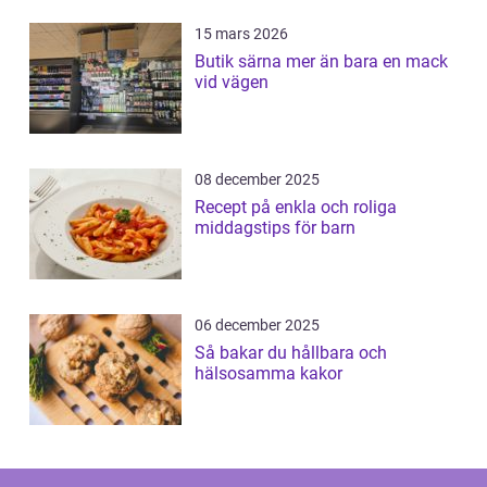
15 mars 2026
Butik särna mer än bara en mack
vid vägen
08 december 2025
Recept på enkla och roliga
middagstips för barn
06 december 2025
Så bakar du hållbara och
hälsosamma kakor