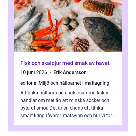
Fisk och skaldjur med smak av havet
10 juni 2026
Erik Andersson
editorial
,
Miljö och hållbarhet i matlagning
Att baka hållbara och hälsosamma kakor
handlar om mer än att minska socker och
byta ut smör. Det är en chans att tänka
smart kring råvaror, matsvinn och hur vi tar...