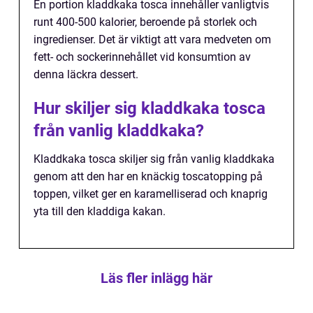
En portion kladdkaka tosca innehåller vanligtvis
runt 400-500 kalorier, beroende på storlek och
ingredienser. Det är viktigt att vara medveten om
fett- och sockerinnehållet vid konsumtion av
denna läckra dessert.
Hur skiljer sig kladdkaka tosca
från vanlig kladdkaka?
Kladdkaka tosca skiljer sig från vanlig kladdkaka
genom att den har en knäckig toscatopping på
toppen, vilket ger en karamelliserad och knaprig
yta till den kladdiga kakan.
Läs fler inlägg här