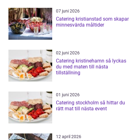
07 juni 2026
Catering kristianstad som skapar
minnesvärda måltider
02 juni 2026
Catering kristinehamn så lyckas
du med maten till nästa
tillställning
01 juni 2026
Catering stockholm så hittar du
rätt mat till nästa event
12 april 2026