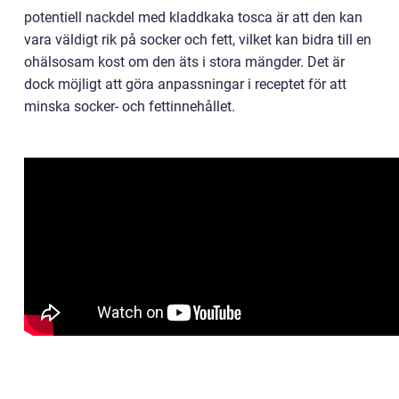
potentiell nackdel med kladdkaka tosca är att den kan
vara väldigt rik på socker och fett, vilket kan bidra till en
ohälsosam kost om den äts i stora mängder. Det är
dock möjligt att göra anpassningar i receptet för att
minska socker- och fettinnehållet.