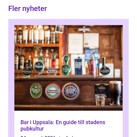
Fler nyheter
Bar i Uppsala: En guide till stadens
pubkultur