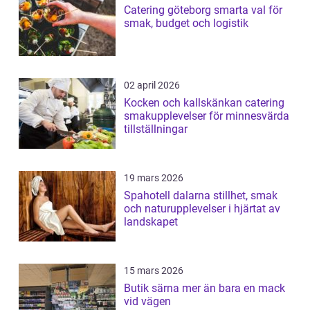
Catering göteborg smarta val för
smak, budget och logistik
02 april 2026
Kocken och kallskänkan catering
smakupplevelser för minnesvärda
tillställningar
19 mars 2026
Spahotell dalarna stillhet, smak
och naturupplevelser i hjärtat av
landskapet
15 mars 2026
Butik särna mer än bara en mack
vid vägen