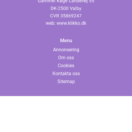
web:
www.klikko.dk
Menu
Annonsering
Om oss
Cookies
Kontakta oss
Sitemap