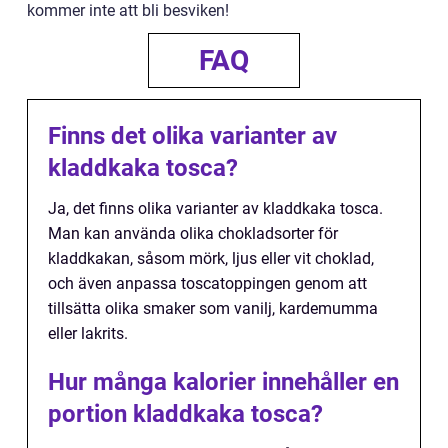
kommer inte att bli besviken!
FAQ
Finns det olika varianter av
kladdkaka tosca?
Ja, det finns olika varianter av kladdkaka tosca.
Man kan använda olika chokladsorter för
kladdkakan, såsom mörk, ljus eller vit choklad,
och även anpassa toscatoppingen genom att
tillsätta olika smaker som vanilj, kardemumma
eller lakrits.
Hur många kalorier innehåller en
portion kladdkaka tosca?