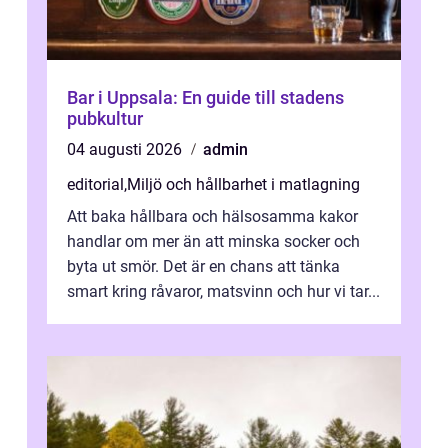
Bar i Uppsala: En guide till stadens
pubkultur
04 augusti 2026
admin
editorial
,
Miljö och hållbarhet i matlagning
Att baka hållbara och hälsosamma kakor
handlar om mer än att minska socker och
byta ut smör. Det är en chans att tänka
smart kring råvaror, matsvinn och hur vi tar...