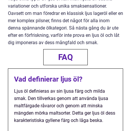
variationer och utforska unika smaksensationer.
Oavsett om man föredrar en klassisk ljus lageröl eller en
mer komplex pilsner, finns det något för alla inom
denna spännande ölkategori. Så nästa gång du är ute
efter en förfriskning, varför inte prova en ljus öl och låt
dig imponeras av dess mångfald och smak.
FAQ
Vad definierar ljus öl?
Ljus öl definieras av sin ljusa färg och milda
smak. Den tillverkas genom att använda ljusa
maltfärgade råvaror och genom att minska
mängden mörka maltsorter. Detta ger ljus öl dess
karakteristiska gyllene färg och låga beska.