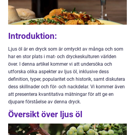
Introduktion:
Ljus öl är en dryck som är omtyckt av många och som
har en stor plats i mat- och dryckeskulturen världen
över. I denna artikel kommer vi att undersöka och
utforska olika aspekter av ljus öl, inklusive dess
definition, typer, popularitet och historik, samt diskutera
dess skillnader och för- och nackdelar. Vi kommer även
att presentera kvantitativa mätningar för att ge en
djupare förståelse av denna dryck.
Översikt över ljus öl