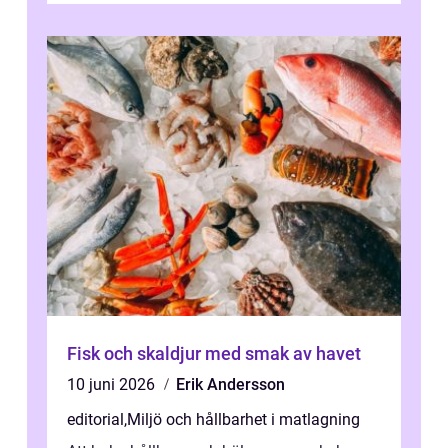
Fisk och skaldjur med smak av havet
10 juni 2026
Erik Andersson
editorial
,
Miljö och hållbarhet i matlagning