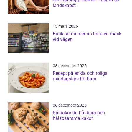
landskapet
15 mars 2026
Butik särna mer än bara en mack
vid vägen
08 december 2025
Recept på enkla och roliga
middagstips för barn
06 december 2025
Så bakar du hållbara och
hälsosamma kakor