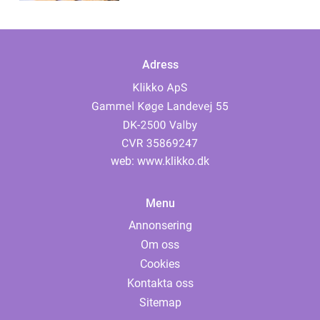
Adress
web:
www.klikko.dk
Menu
Annonsering
Om oss
Cookies
Kontakta oss
Sitemap