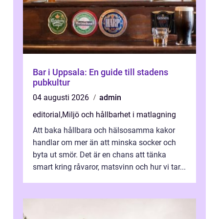
Bar i Uppsala: En guide till stadens
pubkultur
04 augusti 2026
admin
editorial
,
Miljö och hållbarhet i matlagning
Att baka hållbara och hälsosamma kakor
handlar om mer än att minska socker och
byta ut smör. Det är en chans att tänka
smart kring råvaror, matsvinn och hur vi tar...