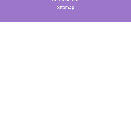
Sitemap