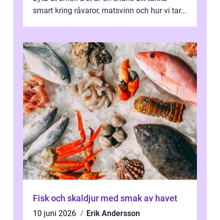
smart kring råvaror, matsvinn och hur vi tar...
Fisk och skaldjur med smak av havet
10 juni 2026
Erik Andersson