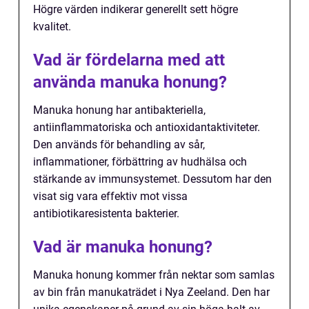
Högre värden indikerar generellt sett högre
kvalitet.
Vad är fördelarna med att
använda manuka honung?
Manuka honung har antibakteriella,
antiinflammatoriska och antioxidantaktiviteter.
Den används för behandling av sår,
inflammationer, förbättring av hudhälsa och
stärkande av immunsystemet. Dessutom har den
visat sig vara effektiv mot vissa
antibiotikaresistenta bakterier.
Vad är manuka honung?
Manuka honung kommer från nektar som samlas
av bin från manukaträdet i Nya Zeeland. Den har