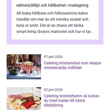
editorial
,
Miljö och hållbarhet i matlagning
Att baka hållbara och hälsosamma kakor
handlar om mer än att minska socker och
byta ut smör. Det är en chans att tänka
smart kring råvaror, matsvinn och hur vi tar...
07 juni 2026
Catering kristianstad som skapar
minnesvärda måltider
02 juni 2026
Catering kristinehamn så lyckas
du med maten till nästa
tillställning