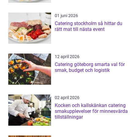
01 juni 2026
Catering stockholm så hittar du
rätt mat till nästa event
12 april 2026
Catering göteborg smarta val för
smak, budget och logistik
02 april 2026
Kocken och kallskänkan catering
smakupplevelser för minnesvärda
tillställningar