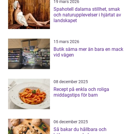
19 mars 2026
Spahotell dalarna stillhet, smak
och naturupplevelser i hjärtat av
landskapet
15 mars 2026
Butik särna mer än bara en mack
vid vägen
08 december 2025
Recept på enkla och roliga
middagstips för barn
06 december 2025
Så bakar du hållbara och