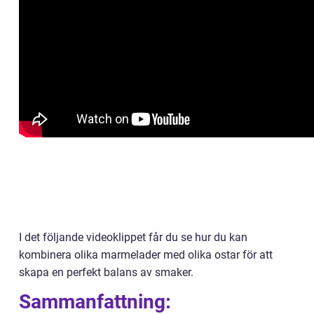
I det följande videoklippet får du se hur du kan
kombinera olika marmelader med olika ostar för att
skapa en perfekt balans av smaker.
Sammanfattning: