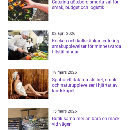
Catering göteborg smarta val för
smak, budget och logistik
02 april 2026
Kocken och kallskänkan catering
smakupplevelser för minnesvärda
tillställningar
19 mars 2026
Spahotell dalarna stillhet, smak
och naturupplevelser i hjärtat av
landskapet
15 mars 2026
Butik särna mer än bara en mack
vid vägen