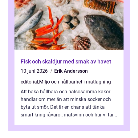
Fisk och skaldjur med smak av havet
10 juni 2026
Erik Andersson
editorial
,
Miljö och hållbarhet i matlagning
Att baka hållbara och hälsosamma kakor
handlar om mer än att minska socker och
byta ut smör. Det är en chans att tänka
smart kring råvaror, matsvinn och hur vi tar...