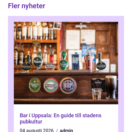
Fler nyheter
Bar i Uppsala: En guide till stadens
pubkultur
04 augusti 2026
admin