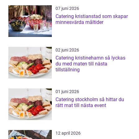
07 juni 2026
Catering kristianstad som skapar
minnesvärda måltider
02 juni 2026
Catering kristinehamn så lyckas
du med maten till nästa
tillställning
01 juni 2026
Catering stockholm så hittar du
rätt mat till nästa event
12 april 2026