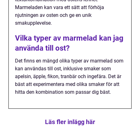
Marmeladen kan vara ett sätt att förhöja
njutningen av osten och ge en unik
smakupplevelse.
Vilka typer av marmelad kan jag
använda till ost?
Det finns en mängd olika typer av marmelad som
kan användas till ost, inklusive smaker som
apelsin, äpple, fikon, tranbär och ingefära. Det är
bäst att experimentera med olika smaker för att
hitta den kombination som passar dig bäst.
Läs fler inlägg här