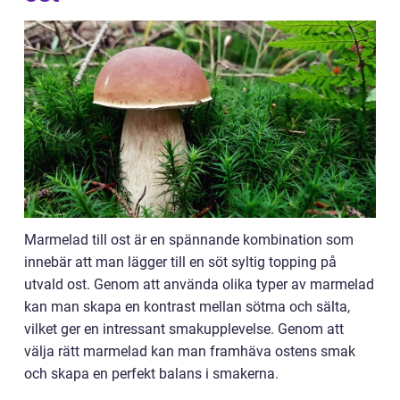
Marmelad till ost är en spännande kombination som
innebär att man lägger till en söt syltig topping på
utvald ost. Genom att använda olika typer av marmelad
kan man skapa en kontrast mellan sötma och sälta,
vilket ger en intressant smakupplevelse. Genom att
välja rätt marmelad kan man framhäva ostens smak
och skapa en perfekt balans i smakerna.