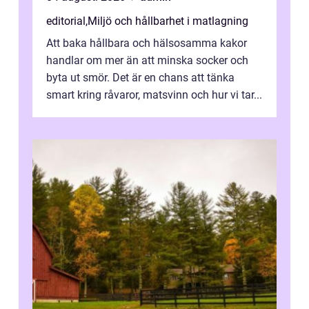
editorial
,
Miljö och hållbarhet i matlagning
Att baka hållbara och hälsosamma kakor
handlar om mer än att minska socker och
byta ut smör. Det är en chans att tänka
smart kring råvaror, matsvinn och hur vi tar...