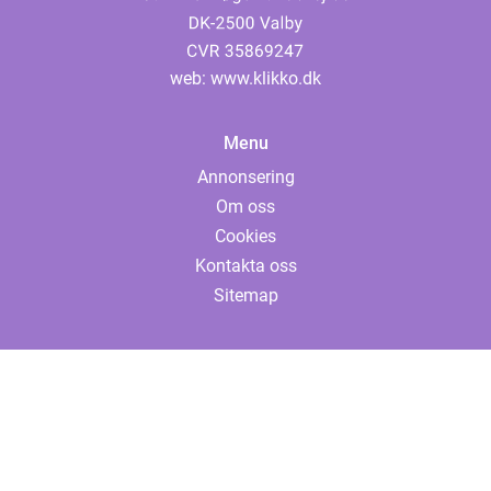
web:
www.klikko.dk
Menu
Annonsering
Om oss
Cookies
Kontakta oss
Sitemap