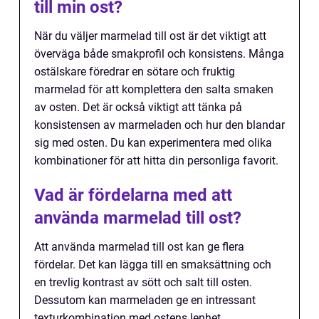
till min ost?
När du väljer marmelad till ost är det viktigt att
överväga både smakprofil och konsistens. Många
ostälskare föredrar en sötare och fruktig
marmelad för att komplettera den salta smaken
av osten. Det är också viktigt att tänka på
konsistensen av marmeladen och hur den blandar
sig med osten. Du kan experimentera med olika
kombinationer för att hitta din personliga favorit.
Vad är fördelarna med att
använda marmelad till ost?
Att använda marmelad till ost kan ge flera
fördelar. Det kan lägga till en smaksättning och
en trevlig kontrast av sött och salt till osten.
Dessutom kan marmeladen ge en intressant
texturkombination med ostens lenhet.