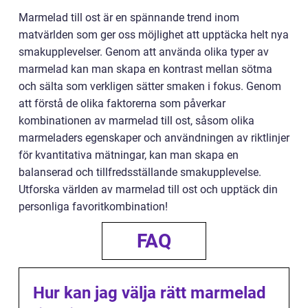
Marmelad till ost är en spännande trend inom
matvärlden som ger oss möjlighet att upptäcka helt nya
smakupplevelser. Genom att använda olika typer av
marmelad kan man skapa en kontrast mellan sötma
och sälta som verkligen sätter smaken i fokus. Genom
att förstå de olika faktorerna som påverkar
kombinationen av marmelad till ost, såsom olika
marmeladers egenskaper och användningen av riktlinjer
för kvantitativa mätningar, kan man skapa en
balanserad och tillfredsställande smakupplevelse.
Utforska världen av marmelad till ost och upptäck din
personliga favoritkombination!
FAQ
Hur kan jag välja rätt marmelad