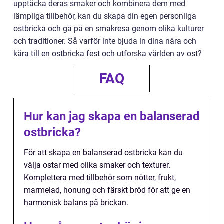
upptäcka deras smaker och kombinera dem med
lämpliga tillbehör, kan du skapa din egen personliga
ostbricka och gå på en smakresa genom olika kulturer
och traditioner. Så varför inte bjuda in dina nära och
kära till en ostbricka fest och utforska världen av ost?
FAQ
Hur kan jag skapa en balanserad
ostbricka?
För att skapa en balanserad ostbricka kan du
välja ostar med olika smaker och texturer.
Komplettera med tillbehör som nötter, frukt,
marmelad, honung och färskt bröd för att ge en
harmonisk balans på brickan.