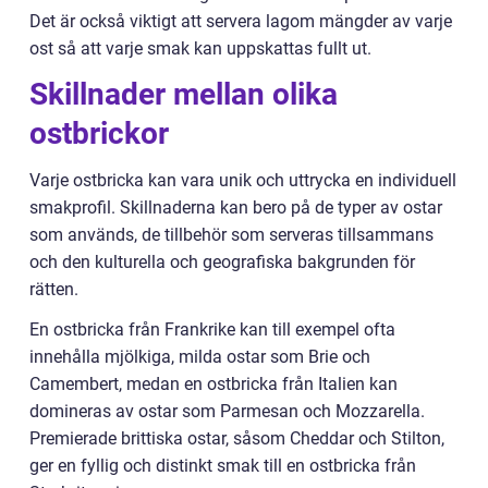
Det är också viktigt att servera lagom mängder av varje
ost så att varje smak kan uppskattas fullt ut.
Skillnader mellan olika
ostbrickor
Varje ostbricka kan vara unik och uttrycka en individuell
smakprofil. Skillnaderna kan bero på de typer av ostar
som används, de tillbehör som serveras tillsammans
och den kulturella och geografiska bakgrunden för
rätten.
En ostbricka från Frankrike kan till exempel ofta
innehålla mjölkiga, milda ostar som Brie och
Camembert, medan en ostbricka från Italien kan
domineras av ostar som Parmesan och Mozzarella.
Premierade brittiska ostar, såsom Cheddar och Stilton,
ger en fyllig och distinkt smak till en ostbricka från