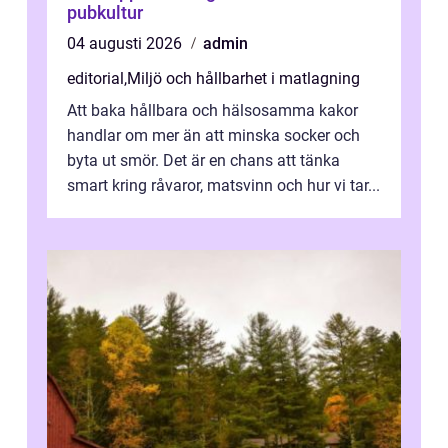
pubkultur
04 augusti 2026
admin
editorial
,
Miljö och hållbarhet i matlagning
Att baka hållbara och hälsosamma kakor
handlar om mer än att minska socker och
byta ut smör. Det är en chans att tänka
smart kring råvaror, matsvinn och hur vi tar...