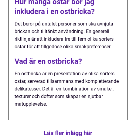
Hur många ostar bör jag
inkludera i en ostbricka?
Det beror på antalet personer som ska avnjuta
brickan och tilltänkt användning. En generell
riktlinje är att inkludera tre till fem olika sorters
ostar för att tillgodose olika smakpreferenser.
Vad är en ostbricka?
En ostbricka är en presentation av olika sorters
ostar, serverad tillsammans med kompletterande
delikatesser. Det är en kombination av smaker,
texturer och dofter som skapar en njutbar
matupplevelse.
Läs fler inlägg här