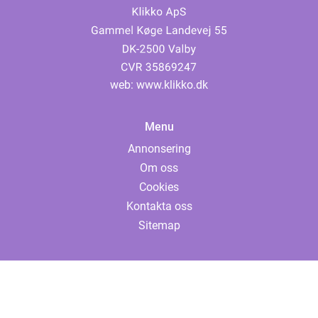
web:
www.klikko.dk
Menu
Annonsering
Om oss
Cookies
Kontakta oss
Sitemap