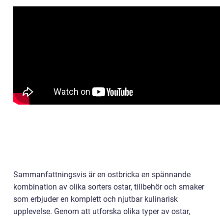
Sammanfattningsvis är en ostbricka en spännande
kombination av olika sorters ostar, tillbehör och smaker
som erbjuder en komplett och njutbar kulinarisk
upplevelse. Genom att utforska olika typer av ostar,