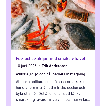
Fisk och skaldjur med smak av havet
10 juni 2026
Erik Andersson
editorial
,
Miljö och hållbarhet i matlagning
Att baka hållbara och hälsosamma kakor
handlar om mer än att minska socker och
byta ut smör. Det är en chans att tänka
smart kring råvaror, matsvinn och hur vi tar...