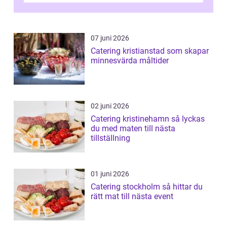
07 juni 2026
Catering kristianstad som skapar
minnesvärda måltider
02 juni 2026
Catering kristinehamn så lyckas
du med maten till nästa
tillställning
01 juni 2026
Catering stockholm så hittar du
rätt mat till nästa event