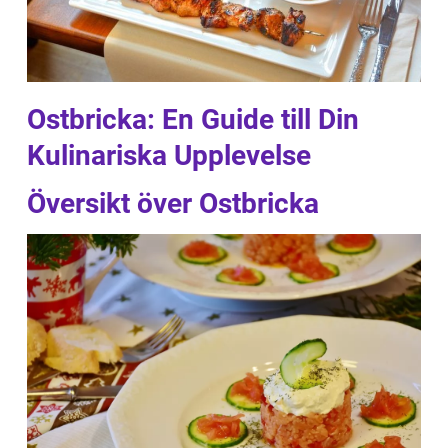
Ostbricka: En Guide till Din
Kulinariska Upplevelse
Översikt över Ostbricka