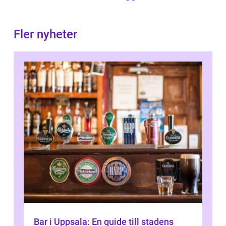
Fler nyheter
Bar i Uppsala: En guide till stadens