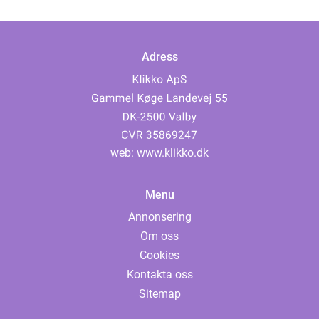
Adress
web:
www.klikko.dk
Menu
Annonsering
Om oss
Cookies
Kontakta oss
Sitemap