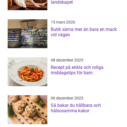
landskapet
15 mars 2026
Butik särna mer än bara en mack
vid vägen
08 december 2025
Recept på enkla och roliga
middagstips för barn
06 december 2025
Så bakar du hållbara och
hälsosamma kakor