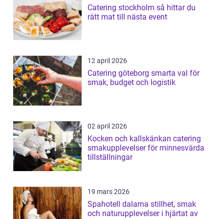
Catering stockholm så hittar du
rätt mat till nästa event
12 april 2026
Catering göteborg smarta val för
smak, budget och logistik
02 april 2026
Kocken och kallskänkan catering
smakupplevelser för minnesvärda
tillställningar
19 mars 2026
Spahotell dalarna stillhet, smak
och naturupplevelser i hjärtat av