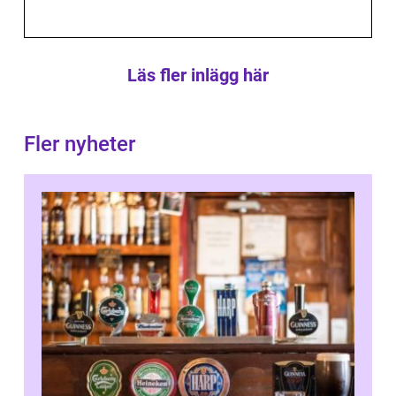
Läs fler inlägg här
Fler nyheter