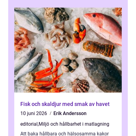
Fisk och skaldjur med smak av havet
10 juni 2026
Erik Andersson
editorial
,
Miljö och hållbarhet i matlagning
Att baka hållbara och hälsosamma kakor