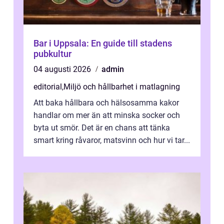
Bar i Uppsala: En guide till stadens
pubkultur
04 augusti 2026
admin
editorial
,
Miljö och hållbarhet i matlagning
Att baka hållbara och hälsosamma kakor
handlar om mer än att minska socker och
byta ut smör. Det är en chans att tänka
smart kring råvaror, matsvinn och hur vi tar...