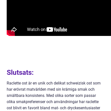
Slutsats:
Raclette ost är en unik och delikat schweizisk ost som
har erövrat matvärlden med sin krämiga smak och
smältbara konsistens. Med olika sorter som passar
olika smakpreferenser och användningar har raclette
ost blivit en favorit bland mat- och dryckesentusiaster