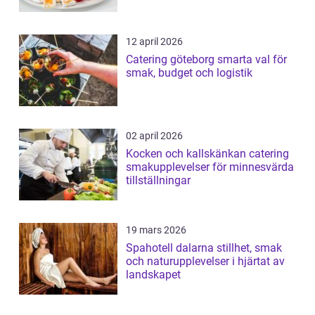
12 april 2026
Catering göteborg smarta val för
smak, budget och logistik
02 april 2026
Kocken och kallskänkan catering
smakupplevelser för minnesvärda
tillställningar
19 mars 2026
Spahotell dalarna stillhet, smak
och naturupplevelser i hjärtat av
landskapet