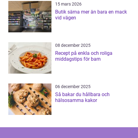
15 mars 2026
Butik särna mer än bara en mack
vid vägen
08 december 2025
Recept på enkla och roliga
middagstips för barn
06 december 2025
Så bakar du hållbara och
hälsosamma kakor