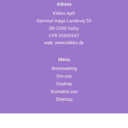
Adress
web:
www.klikko.dk
Menu
Annonsering
Om oss
Cookies
Kontakta oss
Sitemap