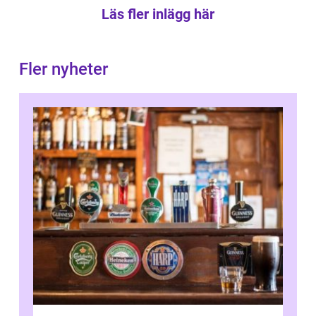
Läs fler inlägg här
Fler nyheter