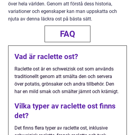
över hela världen. Genom att förstå dess historia,
variationer och egenskaper kan man uppskatta och
njuta av denna läckra ost på bästa sätt.
FAQ
Vad är raclette ost?
Raclette ost är en schweizisk ost som används
traditionellt genom att smälta den och servera
över potatis, grönsaker och andra tillbehör. Den
har en mild smak och smälter jämnt och krämigt.
Vilka typer av raclette ost finns
det?
Det finns flera typer av raclette ost, inklusive