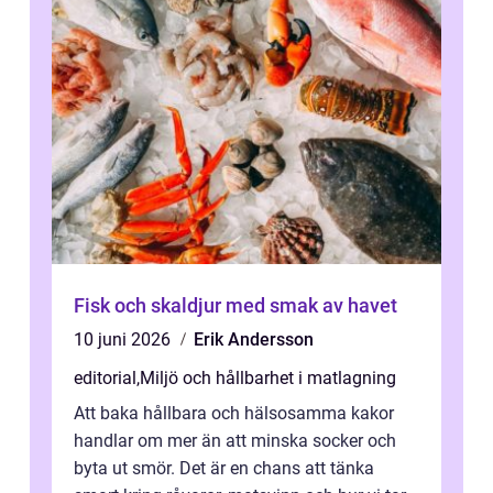
Fisk och skaldjur med smak av havet
10 juni 2026
Erik Andersson
editorial
,
Miljö och hållbarhet i matlagning
Att baka hållbara och hälsosamma kakor
handlar om mer än att minska socker och
byta ut smör. Det är en chans att tänka