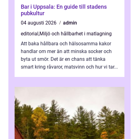
Bar i Uppsala: En guide till stadens
pubkultur
04 augusti 2026
admin
editorial
,
Miljö och hållbarhet i matlagning
Att baka hållbara och hälsosamma kakor
handlar om mer än att minska socker och
byta ut smör. Det är en chans att tänka
smart kring råvaror, matsvinn och hur vi tar...