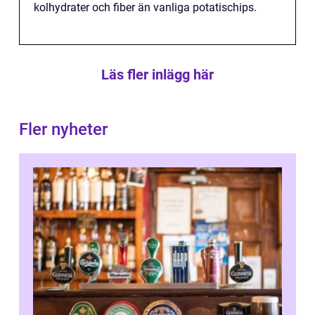
kolhydrater och fiber än vanliga potatischips.
Läs fler inlägg här
Fler nyheter