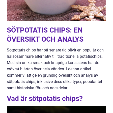
SÖTPOTATIS CHIPS: EN
ÖVERSIKT OCH ANALYS
Sötpotatis chips har på senare tid blivit en populär och
hälsosammare alternativ till traditionella potatischips.
Med sin unika smak och knapriga konsistens har de
erövrat hjärtan över hela världen. I denna artikel
kommer vi att ge en grundlig översikt och analys av
sötpotatis chips, inklusive dess olika typer, popularitet
samt historiska för- och nackdelar.
Vad är sötpotatis chips?