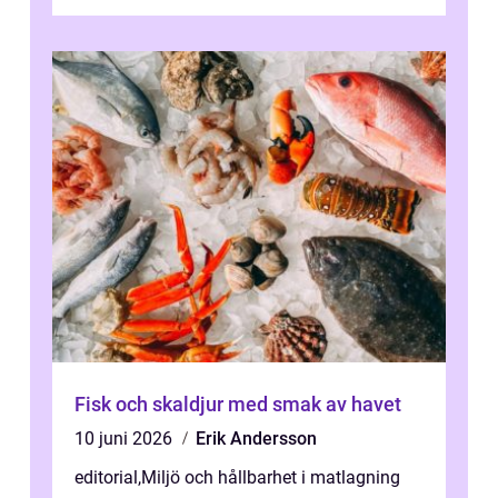
Fisk och skaldjur med smak av havet
10 juni 2026
Erik Andersson
editorial
,
Miljö och hållbarhet i matlagning