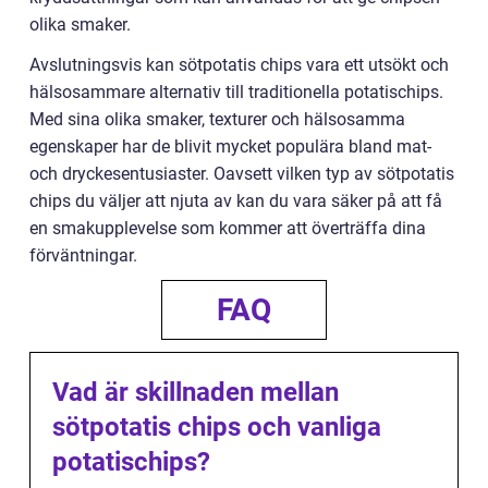
olika smaker.
Avslutningsvis kan sötpotatis chips vara ett utsökt och
hälsosammare alternativ till traditionella potatischips.
Med sina olika smaker, texturer och hälsosamma
egenskaper har de blivit mycket populära bland mat-
och dryckesentusiaster. Oavsett vilken typ av sötpotatis
chips du väljer att njuta av kan du vara säker på att få
en smakupplevelse som kommer att överträffa dina
förväntningar.
FAQ
Vad är skillnaden mellan
sötpotatis chips och vanliga
potatischips?