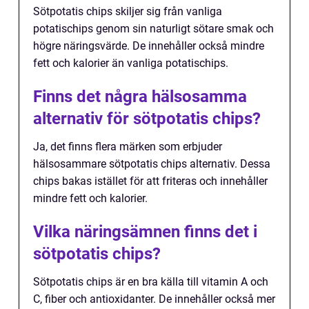
Sötpotatis chips skiljer sig från vanliga
potatischips genom sin naturligt sötare smak och
högre näringsvärde. De innehåller också mindre
fett och kalorier än vanliga potatischips.
Finns det några hälsosamma
alternativ för sötpotatis chips?
Ja, det finns flera märken som erbjuder
hälsosammare sötpotatis chips alternativ. Dessa
chips bakas istället för att friteras och innehåller
mindre fett och kalorier.
Vilka näringsämnen finns det i
sötpotatis chips?
Sötpotatis chips är en bra källa till vitamin A och
C, fiber och antioxidanter. De innehåller också mer