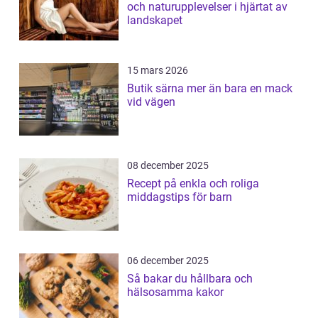
och naturupplevelser i hjärtat av
landskapet
15 mars 2026
Butik särna mer än bara en mack
vid vägen
08 december 2025
Recept på enkla och roliga
middagstips för barn
06 december 2025
Så bakar du hållbara och
hälsosamma kakor