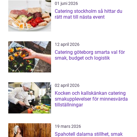
01 juni 2026
Catering stockholm så hittar du
rätt mat till nästa event
12 april 2026
Catering göteborg smarta val för
smak, budget och logistik
02 april 2026
Kocken och kallskänkan catering
smakupplevelser för minnesvärda
tillställningar
19 mars 2026
Spahotell dalarna stillhet, smak