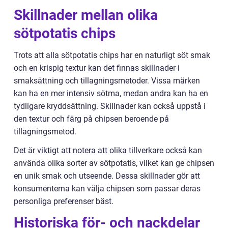
Skillnader mellan olika
sötpotatis chips
Trots att alla sötpotatis chips har en naturligt söt smak
och en krispig textur kan det finnas skillnader i
smaksättning och tillagningsmetoder. Vissa märken
kan ha en mer intensiv sötma, medan andra kan ha en
tydligare kryddsättning. Skillnader kan också uppstå i
den textur och färg på chipsen beroende på
tillagningsmetod.
Det är viktigt att notera att olika tillverkare också kan
använda olika sorter av sötpotatis, vilket kan ge chipsen
en unik smak och utseende. Dessa skillnader gör att
konsumenterna kan välja chipsen som passar deras
personliga preferenser bäst.
Historiska för- och nackdelar