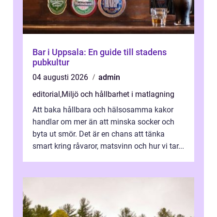
Bar i Uppsala: En guide till stadens
pubkultur
04 augusti 2026
admin
editorial
,
Miljö och hållbarhet i matlagning
Att baka hållbara och hälsosamma kakor
handlar om mer än att minska socker och
byta ut smör. Det är en chans att tänka
smart kring råvaror, matsvinn och hur vi tar...