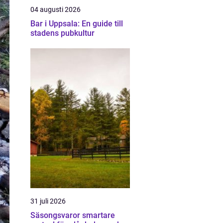
04 augusti 2026
Bar i Uppsala: En guide till
stadens pubkultur
31 juli 2026
Säsongsvaror smartare