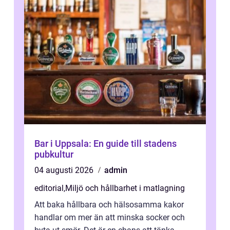
Bar i Uppsala: En guide till stadens
pubkultur
04 augusti 2026
admin
editorial
,
Miljö och hållbarhet i matlagning
Att baka hållbara och hälsosamma kakor
handlar om mer än att minska socker och