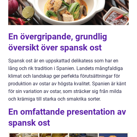
En övergripande, grundlig
översikt över spansk ost
Spansk ost är en uppskattad delikatess som har en
lång och rik tradition i Spanien. Landets mångfaldiga
klimat och landskap ger perfekta förutsättningar för
produktion av ostar av högsta kvalitet. Spanien är känt
för sin variation av ostar, som sträcker sig från milda
och krämiga till starka och smakrika sorter.
En omfattande presentation av
spansk ost