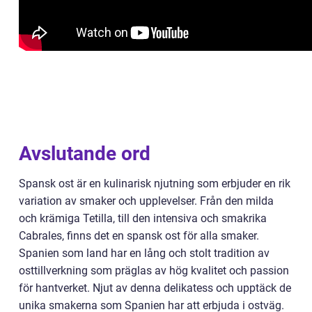
Avslutande ord
Spansk ost är en kulinarisk njutning som erbjuder en rik
variation av smaker och upplevelser. Från den milda
och krämiga Tetilla, till den intensiva och smakrika
Cabrales, finns det en spansk ost för alla smaker.
Spanien som land har en lång och stolt tradition av
osttillverkning som präglas av hög kvalitet och passion
för hantverket. Njut av denna delikatess och upptäck de
unika smakerna som Spanien har att erbjuda i ostväg.