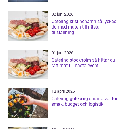
02 juni 2026
Catering kristinehamn så lyckas
du med maten till nästa
tillställning
01 juni 2026
Catering stockholm så hittar du
rätt mat till nästa event
12 april 2026
Catering göteborg smarta val för
smak, budget och logistik