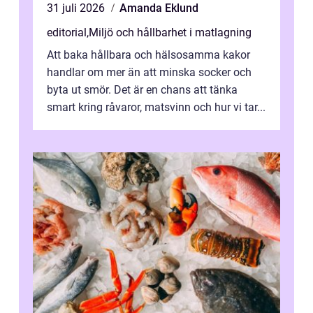
31 juli 2026
Amanda Eklund
editorial
,
Miljö och hållbarhet i matlagning
Att baka hållbara och hälsosamma kakor
handlar om mer än att minska socker och
byta ut smör. Det är en chans att tänka
smart kring råvaror, matsvinn och hur vi tar...