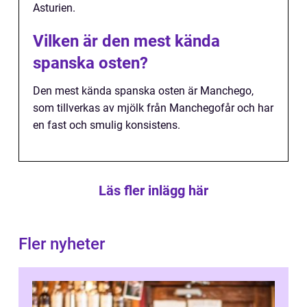
Asturien.
Vilken är den mest kända
spanska osten?
Den mest kända spanska osten är Manchego,
som tillverkas av mjölk från Manchegofår och har
en fast och smulig konsistens.
Läs fler inlägg här
Fler nyheter