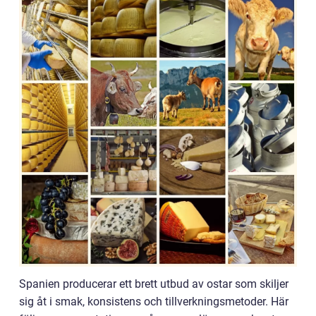
Spanien producerar ett brett utbud av ostar som skiljer
sig åt i smak, konsistens och tillverkningsmetoder. Här