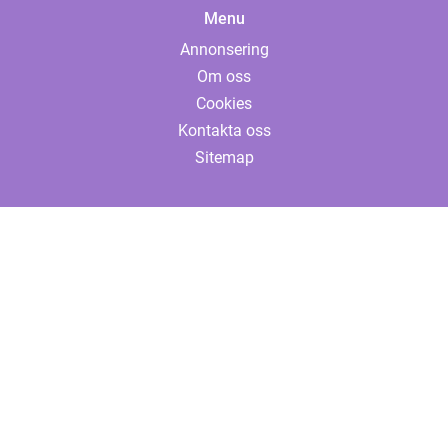
Menu
Annonsering
Om oss
Cookies
Kontakta oss
Sitemap