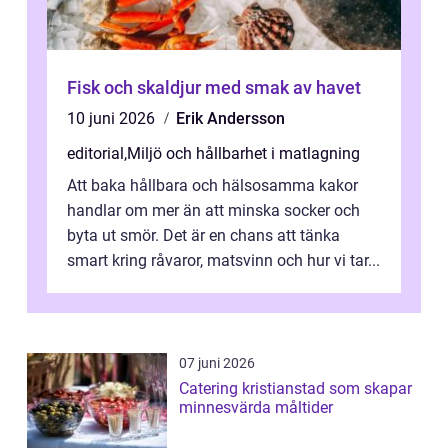
Fisk och skaldjur med smak av havet
10 juni 2026
Erik Andersson
editorial
,
Miljö och hållbarhet i matlagning
Att baka hållbara och hälsosamma kakor
handlar om mer än att minska socker och
byta ut smör. Det är en chans att tänka
smart kring råvaror, matsvinn och hur vi tar...
07 juni 2026
Catering kristianstad som skapar
minnesvärda måltider