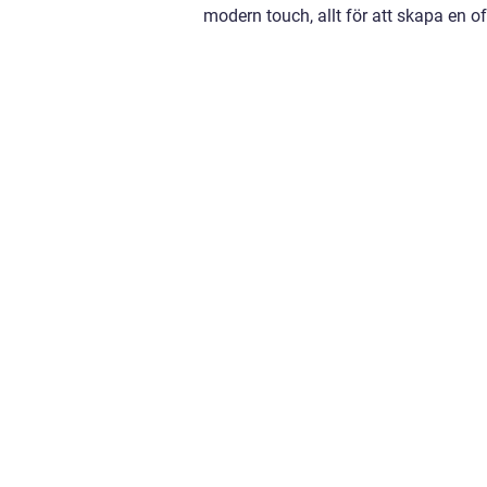
modern touch, allt för att skapa en o