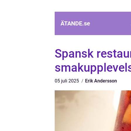
ÄTANDE.
se
Spansk restau
smakupplevels
05 juli 2025
Erik Andersson