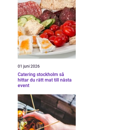
01 juni 2026
Catering stockholm så
hittar du rätt mat till nästa
event