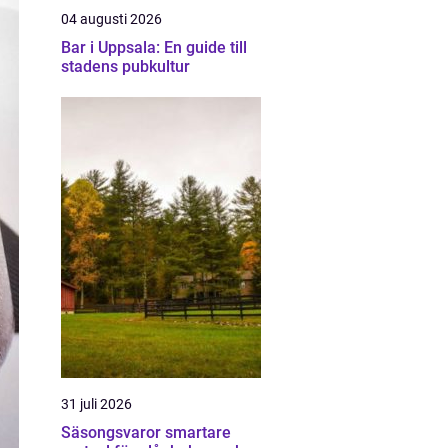
04 augusti 2026
Bar i Uppsala: En guide till
stadens pubkultur
31 juli 2026
Säsongsvaror smartare