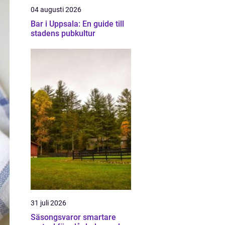
04 augusti 2026
Bar i Uppsala: En guide till
stadens pubkultur
31 juli 2026
Säsongsvaror smartare