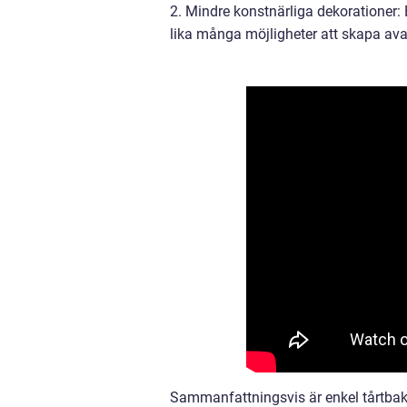
2. Mindre konstnärliga dekorationer: 
lika många möjligheter att skapa ava
Sammanfattningsvis är enkel tårtbakni