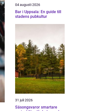
04 augusti 2026
Bar i Uppsala: En guide till
stadens pubkultur
31 juli 2026
Säsongsvaror smartare