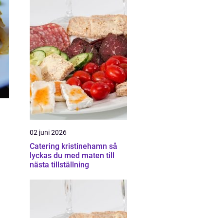
02 juni 2026
Catering kristinehamn så
lyckas du med maten till
nästa tillställning