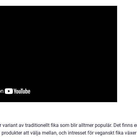
 variant av traditionellt fika som blir alltmer populär. Det finns 
rodukter att välja mellan, och intresset för veganskt fika växer