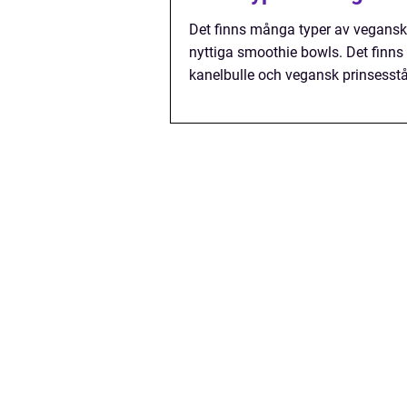
Det finns många typer av vegansk
nyttiga smoothie bowls. Det finns 
kanelbulle och vegansk prinsesstå