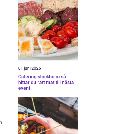
01 juni 2026
Catering stockholm så
hittar du rätt mat till nästa
event
en