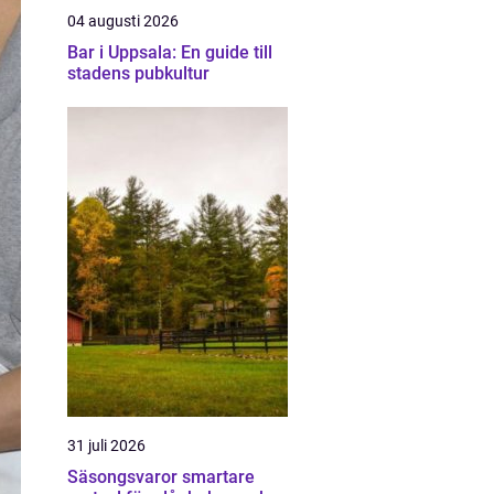
04 augusti 2026
Bar i Uppsala: En guide till
stadens pubkultur
31 juli 2026
Säsongsvaror smartare