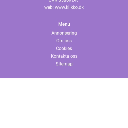
web:
www.klikko.dk
Menu
Annonsering
Om oss
Cookies
Kontakta oss
Sitemap