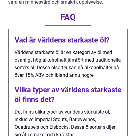
vara en minnesvärd och smakrik upplevelse.
FAQ
Vad är världens starkaste öl?
Världens starkaste öl är en kategori av öl med
ovanligt hög alkoholhalt jämfört med traditionella
sorters öl. Dessa ölsorter kan nå alkoholhalter på
över 15% ABV och ibland ännu högre.
Vilka typer av världens starkaste
öl finns det?
Det finns olika typer av världens starkaste öl,
inklusive Imperial Stouts, Barleywines,
Quadrupels och Eisbocks. Dessa ölsorter skiljer
sig åt i smaker och karaktär.