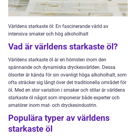
Världens starkaste öl: En fascinerande värld av
intensiva smaker och hög alkoholhalt
Vad är världens starkaste öl?
Världens starkaste öl är en hörnsten inom den
spännande och dynamiska dryckesvärlden. Dessa
ölsorter är kända för sin ovanligt höga alkoholhalt, som
ofta sträcker sig långt över det traditionella området för
öl. Med en stor variation i smaker och stilar är världens
starkaste öl något som imponerar både experter och
amatörer inom mat- och dryckesindustrin.
Populära typer av världens
starkaste öl