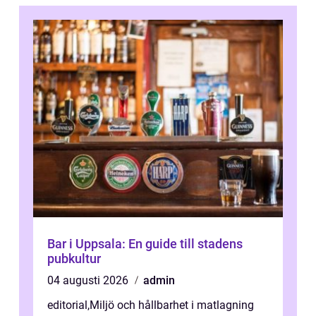
Bar i Uppsala: En guide till stadens
pubkultur
04 augusti 2026
admin
editorial
,
Miljö och hållbarhet i matlagning