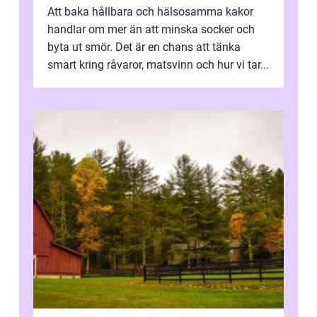
Att baka hållbara och hälsosamma kakor
handlar om mer än att minska socker och
byta ut smör. Det är en chans att tänka
smart kring råvaror, matsvinn och hur vi tar...