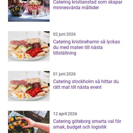
Catering kristianstad som skapar
minnesvärda måltider
02 juni 2026
Catering kristinehamn så lyckas
du med maten till nästa
tillställning
01 juni 2026
Catering stockholm så hittar du
rätt mat till nästa event
12 april 2026
Catering göteborg smarta val för
smak, budget och logistik