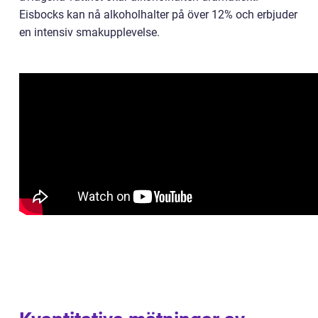
Eisbocks kan nå alkoholhalter på över 12% och erbjuder
en intensiv smakupplevelse.