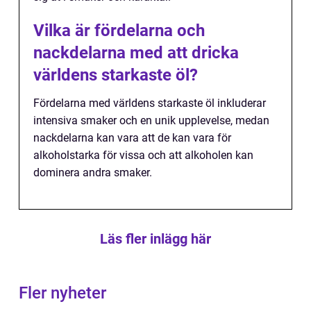
Vilka är fördelarna och
nackdelarna med att dricka
världens starkaste öl?
Fördelarna med världens starkaste öl inkluderar
intensiva smaker och en unik upplevelse, medan
nackdelarna kan vara att de kan vara för
alkoholstarka för vissa och att alkoholen kan
dominera andra smaker.
Läs fler inlägg här
Fler nyheter