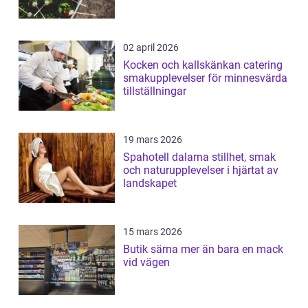
02 april 2026
Kocken och kallskänkan catering
smakupplevelser för minnesvärda
tillställningar
19 mars 2026
Spahotell dalarna stillhet, smak
och naturupplevelser i hjärtat av
landskapet
15 mars 2026
Butik särna mer än bara en mack
vid vägen