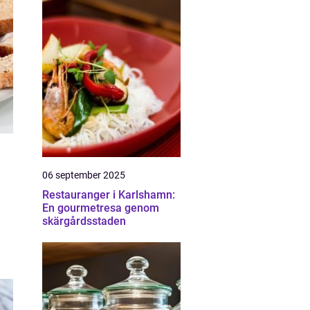
06 september 2025
Restauranger i Karlshamn:
En gourmetresa genom
skärgårdsstaden