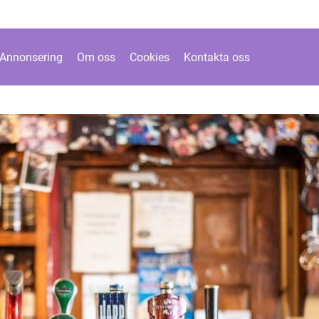
Annonsering
Om oss
Cookies
Kontakta oss