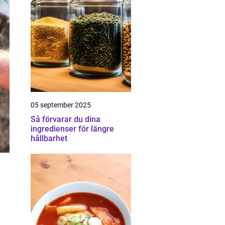
05 september 2025
Så förvarar du dina
ingredienser för längre
hållbarhet