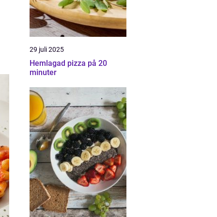
29 juli 2025
Hemlagad pizza på 20
minuter