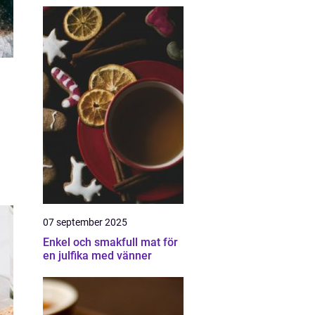
07 september 2025
Enkel och smakfull mat för
en julfika med vänner